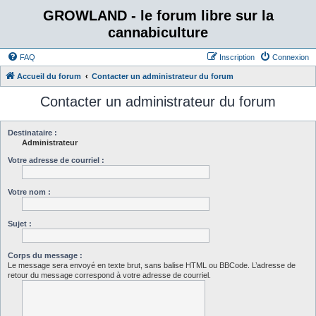
GROWLAND - le forum libre sur la
cannabiculture
FAQ
Inscription
Connexion
Accueil du forum
Contacter un administrateur du forum
Contacter un administrateur du forum
Destinataire :
Administrateur
Votre adresse de courriel :
Votre nom :
Sujet :
Corps du message :
Le message sera envoyé en texte brut, sans balise HTML ou BBCode. L’adresse de
retour du message correspond à votre adresse de courriel.