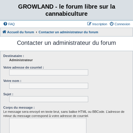
GROWLAND - le forum libre sur la
cannabiculture
FAQ
Inscription
Connexion
Accueil du forum
Contacter un administrateur du forum
Contacter un administrateur du forum
Destinataire :
Administrateur
Votre adresse de courriel :
Votre nom :
Sujet :
Corps du message :
Le message sera envoyé en texte brut, sans balise HTML ou BBCode. L’adresse de
retour du message correspond à votre adresse de courriel.