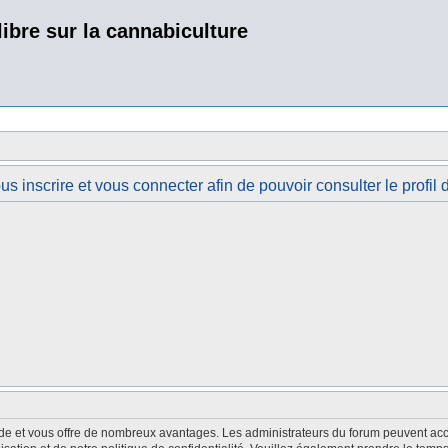
bre sur la cannabiculture
 inscrire et vous connecter afin de pouvoir consulter le profil d
pide et vous offre de nombreux avantages. Les administrateurs du forum peuvent acco