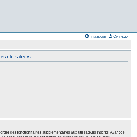
Inscription
Connexion
es utilisateurs.
rder des fonctionnalités supplémentaires aux utilisateurs inscrits. Avant de