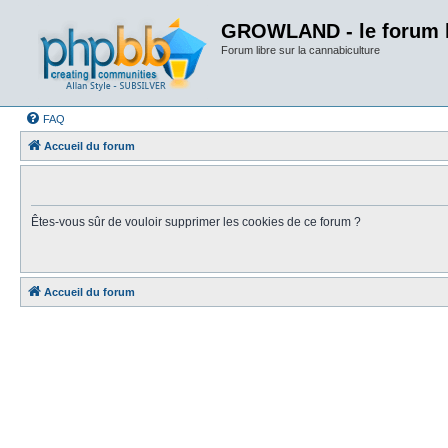
GROWLAND - le forum li
Forum libre sur la cannabiculture
FAQ
Accueil du forum
Êtes-vous sûr de vouloir supprimer les cookies de ce forum ?
Accueil du forum