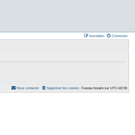
Inscription
Connexion
Nous contacter
Supprimer les cookies
Fuseau horaire sur
UTC+02:00