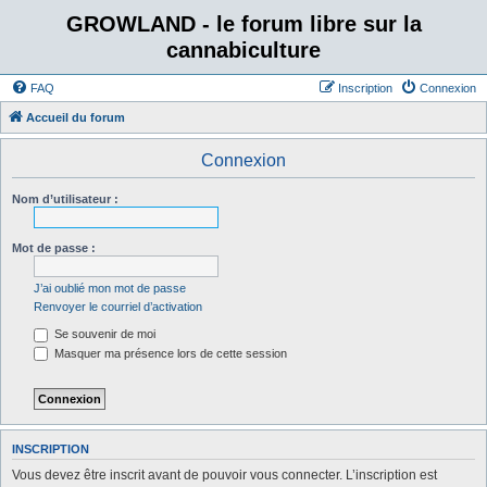
GROWLAND - le forum libre sur la
cannabiculture
FAQ
Inscription
Connexion
Accueil du forum
Connexion
Nom d’utilisateur :
Mot de passe :
J’ai oublié mon mot de passe
Renvoyer le courriel d’activation
Se souvenir de moi
Masquer ma présence lors de cette session
INSCRIPTION
Vous devez être inscrit avant de pouvoir vous connecter. L’inscription est