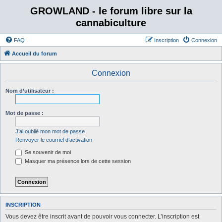
GROWLAND - le forum libre sur la
cannabiculture
FAQ
Inscription
Connexion
Accueil du forum
Connexion
Nom d’utilisateur :
Mot de passe :
J’ai oublié mon mot de passe
Renvoyer le courriel d’activation
Se souvenir de moi
Masquer ma présence lors de cette session
INSCRIPTION
Vous devez être inscrit avant de pouvoir vous connecter. L’inscription est