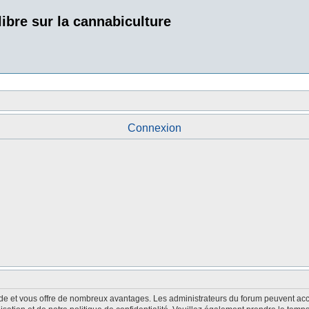
bre sur la cannabiculture
Connexion
pide et vous offre de nombreux avantages. Les administrateurs du forum peuvent acco