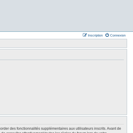
Inscription
Connexion
rder des fonctionnalités supplémentaires aux utilisateurs inscrits. Avant de