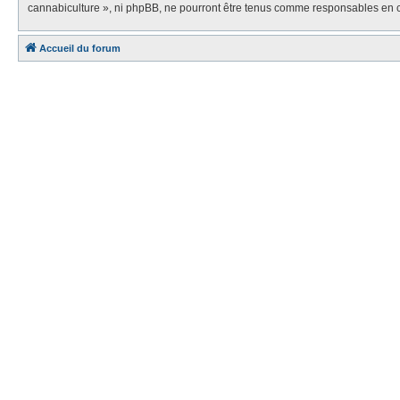
cannabiculture », ni phpBB, ne pourront être tenus comme responsables en c
Accueil du forum