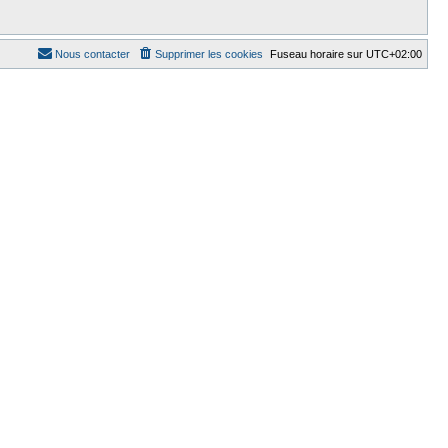
Nous contacter
Supprimer les cookies
Fuseau horaire sur
UTC+02:00